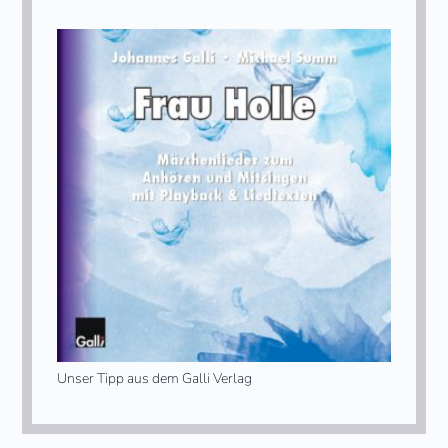
Unser Tipp aus dem Galli Verlag