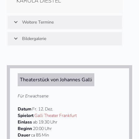
KAROLA DIESTEL
Weitere Termine
Bildergalerie
Theaterstück von Johannes Galli
Für Erwachsene
Datum
Fr. 12. Dez.
Spielort
Galli Theater Frankfurt
Einlass
ab 19.30 Uhr
Beginn
20:00 Uhr
Dauer
ca 85 Min