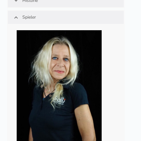
Historie
Spieler