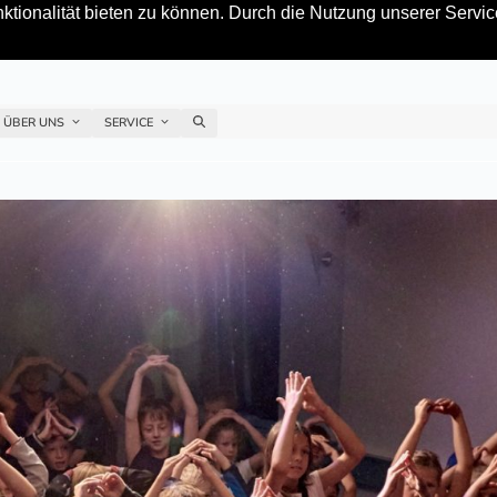
tionalität bieten zu können. Durch die Nutzung unserer Service
ÜBER UNS
SERVICE