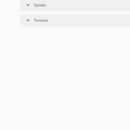
Spieler
Termine