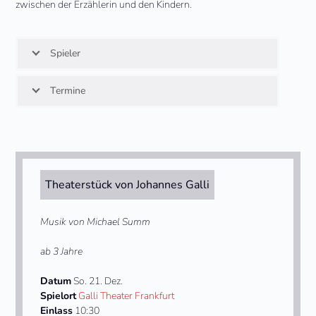
zwischen der Erzählerin und den Kindern.
Spieler
Termine
Theaterstück von Johannes Galli
Musik von Michael Summ
ab 3 Jahre
Datum
So. 21. Dez.
Spielort
Galli Theater Frankfurt
Einlass
10:30