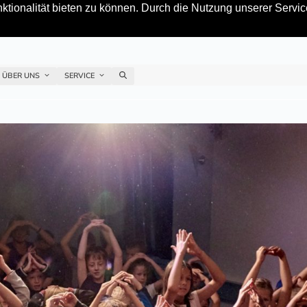
tionalität bieten zu können. Durch die Nutzung unserer Service
ÜBER UNS
SERVICE