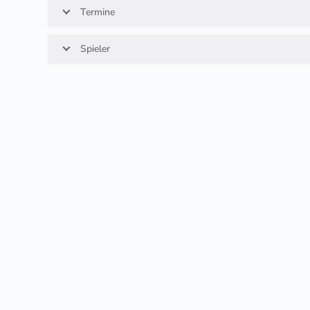
Termine
Spieler