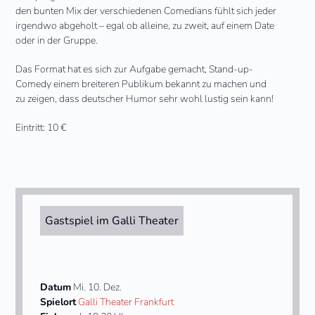
den bunten Mix der verschiedenen Comedians fühlt sich jeder
irgendwo abgeholt – egal ob alleine, zu zweit, auf einem Date
oder in der Gruppe.
Das Format hat es sich zur Aufgabe gemacht, Stand-up-
Comedy einem breiteren Publikum bekannt zu machen und
zu zeigen, dass deutscher Humor sehr wohl lustig sein kann!
Eintritt: 10 €
Gastspiel im Galli Theater
Datum
Mi. 10. Dez.
Spielort
Galli Theater Frankfurt