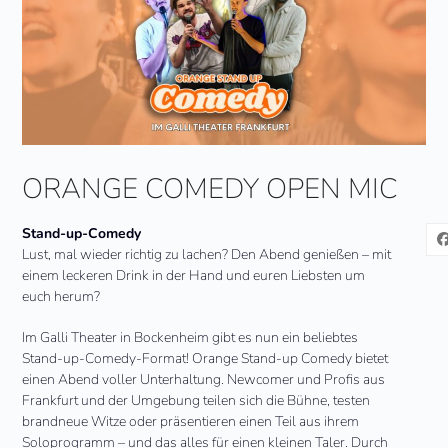
ORANGE COMEDY OPEN MIC
Stand-up-Comedy
Lust, mal wieder richtig zu lachen? Den Abend genießen – mit
einem leckeren Drink in der Hand und euren Liebsten um
euch herum?
Im Galli Theater in Bockenheim gibt es nun ein beliebtes
Stand-up-Comedy-Format! Orange Stand-up Comedy bietet
einen Abend voller Unterhaltung. Newcomer und Profis aus
Frankfurt und der Umgebung teilen sich die Bühne, testen
brandneue Witze oder präsentieren einen Teil aus ihrem
Soloprogramm – und das alles für einen kleinen Taler. Durch