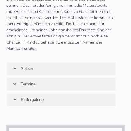
spinnen. Das hört der König und nimmt die Müllerstochter
mit. Wenn sie drei Kammern mit Stroh zu Gold spinnen kann,
so soll sie seine Frau werden. Der Müllerstochter kommt ein
merkwürdiges Männlein zu Hilfe. Doch nach einem Jahr
erscheint es, um seinen Lohn abzuholen: Das erste Kind der
Königin. Die verzweifelte Königin bekommt nun noch eine
Chance, ihr Kind zu behalten: Sie muss den Namen des
Männlein erraten.
Spieler
Termine
Bildergalerie