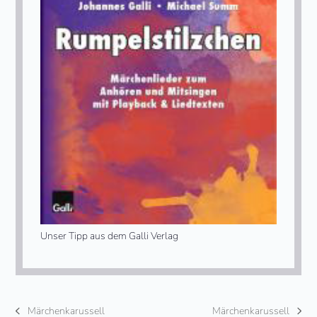
Unser Tipp aus dem Galli Verlag
Märchenkarussell
Märchenkarussell