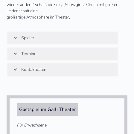
wieder anders“ schafft die sexy „Showgirls“ Chefin mit großer
Leidenschaft eine
großartige Atmosphäre im Theater.
Spieler
Termine
Kontaktdaten
Gastspiel im Galli Theater
Für Erwachsene