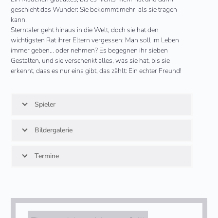
geschieht das Wunder: Sie bekommt mehr, als sie tragen
kann.
Sterntaler geht hinaus in die Welt, doch sie hat den
wichtigsten Rat ihrer Eltern vergessen: Man soll im Leben
immer geben… oder nehmen? Es begegnen ihr sieben
Gestalten, und sie verschenkt alles, was sie hat, bis sie
erkennt, dass es nur eins gibt, das zählt: Ein echter Freund!
Spieler
Bildergalerie
Termine