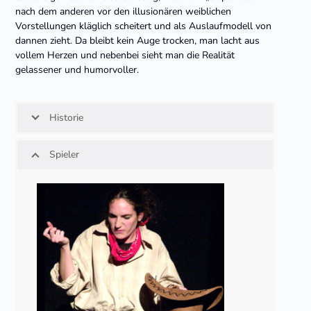
nach dem anderen vor den illusionären weiblichen
Vorstellungen kläglich scheitert und als Auslaufmodell von
dannen zieht. Da bleibt kein Auge trocken, man lacht aus
vollem Herzen und nebenbei sieht man die Realität
gelassener und humorvoller.
Historie
Spieler