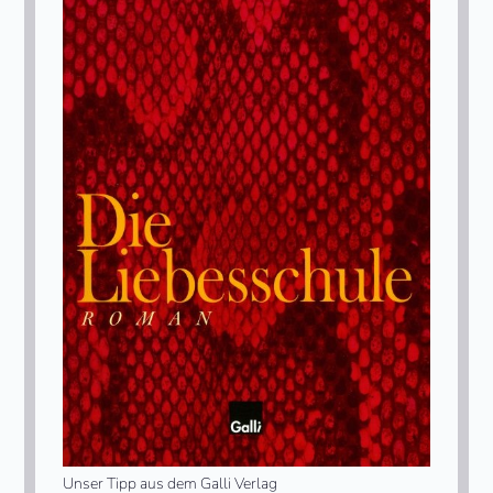
Unser Tipp aus dem Galli Verlag