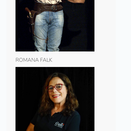
ROMANA FALK