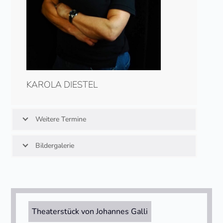
KAROLA DIESTEL
Weitere Termine
Bildergalerie
Theaterstück von Johannes Galli