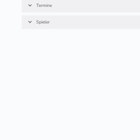
Termine
Spieler