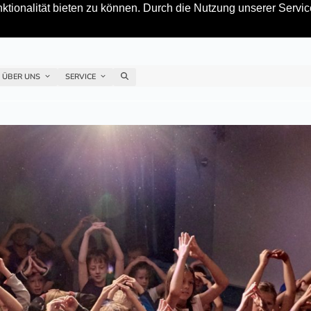
tionalität bieten zu können. Durch die Nutzung unserer Service
ÜBER UNS
SERVICE