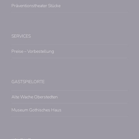
Präventionstheater Stücke
SERVICES
Preise – Vorbestellung
GASTSPIELORTE
Alte Wache Oberstedten
Museum Gothisches Haus