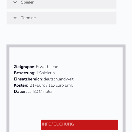
Spieler
Termine
Zielgruppe
: Erwachsene
Besetzung
: 1 Spielerin
Einsatzbereich
: deutschlandweit
Kosten
: 21,-Euro / 15,-Euro Erm.
Dauer:
ca. 80 Minuten
INFO/ BUCHUNG