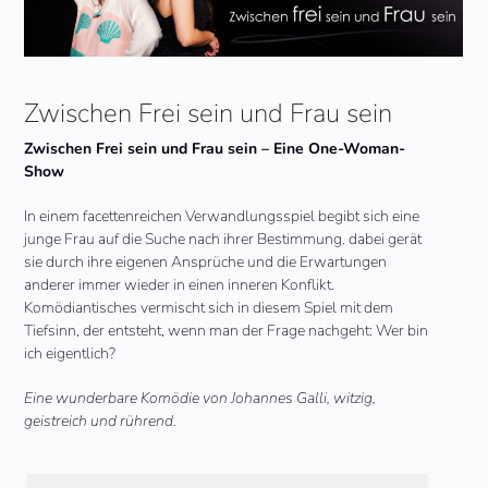
Zwischen Frei sein und Frau sein
Zwischen Frei sein und Frau sein – Eine One-Woman-
Show
In einem facettenreichen Verwandlungsspiel begibt sich eine
junge Frau auf die Suche nach ihrer Bestimmung. dabei gerät
sie durch ihre eigenen Ansprüche und die Erwartungen
anderer immer wieder in einen inneren Konflikt.
Komödiantisches vermischt sich in diesem Spiel mit dem
Tiefsinn, der entsteht, wenn man der Frage nachgeht: Wer bin
ich eigentlich?
Eine wunderbare Komödie von Johannes Galli, witzig,
geistreich und rührend.