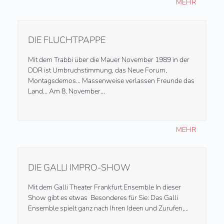
MEHR
DIE FLUCHTPAPPE
Mit dem Trabbi über die Mauer November 1989 in der
DDR ist Umbruchstimmung, das Neue Forum,
Montagsdemos… Massenweise verlassen Freunde das
Land… Am 8. November…
MEHR
DIE GALLI IMPRO-SHOW
Mit dem Galli Theater Frankfurt Ensemble In dieser
Show gibt es etwas Besonderes für Sie: Das Galli
Ensemble spielt ganz nach Ihren Ideen und Zurufen,…