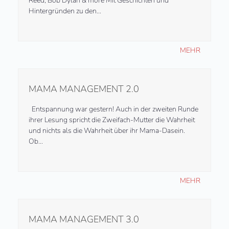
Reed, Bob Dylan & more Mit Geschichten und
Hintergründen zu den…
MEHR
MAMA MANAGEMENT 2.0
Entspannung war gestern! Auch in der zweiten Runde
ihrer Lesung spricht die Zweifach-Mutter die Wahrheit
und nichts als die Wahrheit über ihr Mama-Dasein.
Ob…
MEHR
MAMA MANAGEMENT 3.0