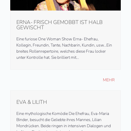
ERNA- FRISCH GEMOBBT IST HALB
GEWISCHT
Eine furiose One Woman Show Erna- Ehefrau,
Kollegin, Freundin, Tante, Nachbarin, Kundin, usw...Ein
breites Rollenrepertoire, welches diese Frau locker
unter Kontrolle hat. Sie brilliert mit…
MEHR
EVA & LILITH
Eine mythologische Komödie Die Ehefrau, Eva-Maria
Binder, besucht die Geliebte ihres Mannes, Lilian
Mondrücken. Beide ringen in intensiven Dialogen und