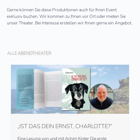
Gerne können Sie diese Produktionen auch für Ihren Event
exklusiv buchen. Wir kommen zu Ihnen vor Ort oder mieten Sie
unser Theater. Bei Interesse erstellen wir Ihnen gerne ein Angebot.
ALLE
ABENDTHEATER
„IST DAS DEIN ERNST, CHARLOTTE?“
Eine Lesung von und mit Achim Kinter Die erste