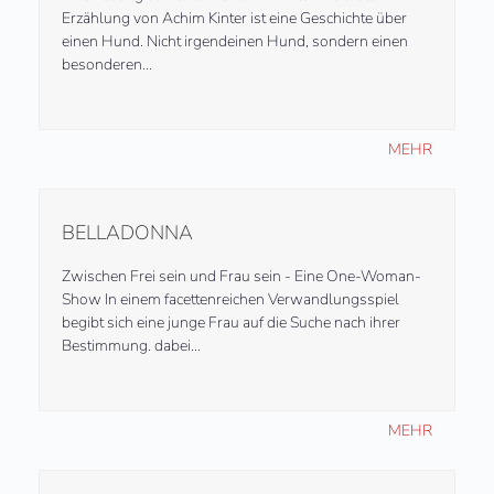
Erzählung von Achim Kinter ist eine Geschichte über
einen Hund. Nicht irgendeinen Hund, sondern einen
besonderen…
MEHR
BELLADONNA
Zwischen Frei sein und Frau sein - Eine One-Woman-
Show In einem facettenreichen Verwandlungsspiel
begibt sich eine junge Frau auf die Suche nach ihrer
Bestimmung. dabei…
MEHR