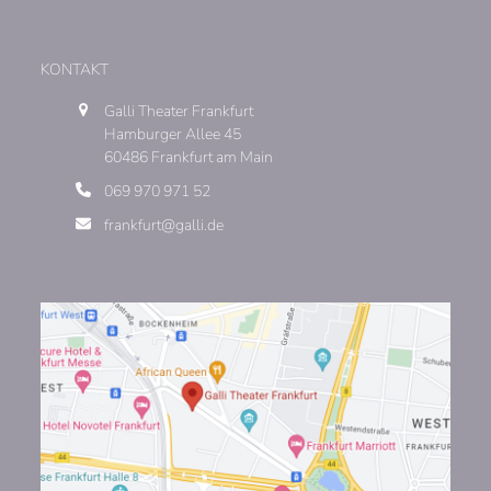
KONTAKT
Galli Theater Frankfurt
Hamburger Allee 45
60486 Frankfurt am Main
069 970 971 52
frankfurt@galli.de