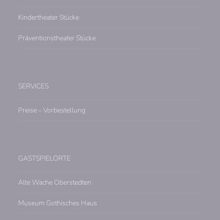
Kindertheater Stücke
Präventionstheater Stücke
SERVICES
Preise – Vorbestellung
GASTSPIELORTE
Alte Wache Oberstedten
Museum Gothisches Haus