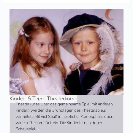
Kinder- & Teen- Theaterkurse
Theaterkurse Über das gemeinsame Spiel mit anderen
Kindern werden die Grundlagen des Theaterspiels
vermittelt. Mit viel Spaß in herzlicher Atmosphäre üben
wir ein Theaterstück ein. Die Kinder lernen durch
Schauspiel,…