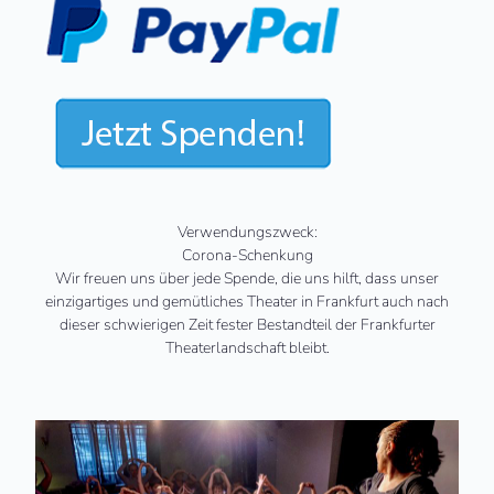
Verwendungszweck:
Corona-Schenkung
Wir freuen uns über jede Spende, die uns hilft, dass unser
einzigartiges und gemütliches Theater in Frankfurt auch nach
dieser schwierigen Zeit fester Bestandteil der Frankfurter
Theaterlandschaft bleibt.