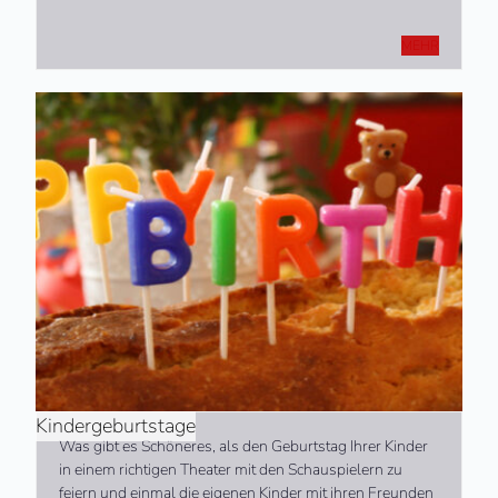
MEHR
Kindergeburtstage
Was gibt es Schöneres, als den Geburtstag Ihrer Kinder
in einem richtigen Theater mit den Schauspielern zu
feiern und einmal die eigenen Kinder mit ihren Freunden