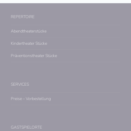
REPERTOIRE
Abendtheaterstücke
Kindertheater Stücke
Präventionstheater Stücke
SERVICES
Preise – Vorbestellung
GASTSPIELORTE