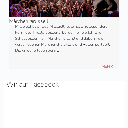
Märchenkarussell
Mitspieltheater Das Mitspieltheater ist eine besondere
Form des Theaterspielens, bei dem eine erfahrene
Schauspielerin ein Märchen erzählt und dabei in die
verschiedenen Märchencharaktere und Rollen schlüpft.
Die Kinder erleben beim…
MEHR
Wir auf Facebook