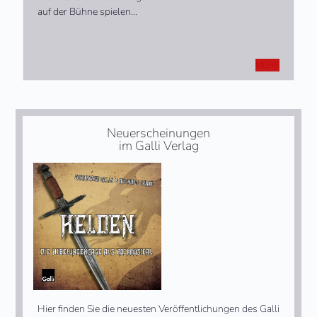
auf der Bühne spielen…
MEHR
Neuerscheinungen
im Galli Verlag
Hier finden Sie die neuesten Veröffentlichungen des Galli